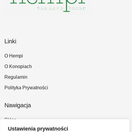
Linki
O Hempi
O Konopiach
Regulamin
Polityka Prywatności
Nawigacja
Sklep
Ustawienia prywatności
Kontakt