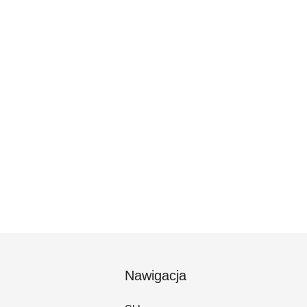
Nawigacja