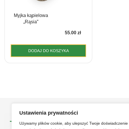
Myjka kąpielowa
„Rąsia”
55.00
zł
DODAJ DO KOSZYKA
Ustawienia prywatności
Używamy plików cookie, aby ulepszyć Twoje doświadczenie