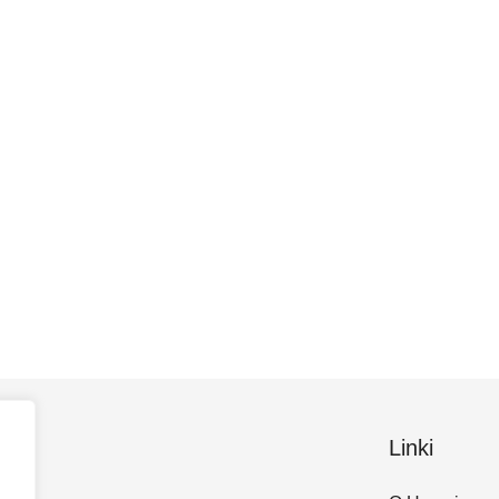
Linki