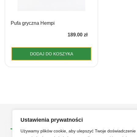
Pufa gryczna Hempi
189.00
zł
DODAJ DO KOSZYKA
Ustawienia prywatności
Używamy plików cookie, aby ulepszyć Twoje doświadczenie