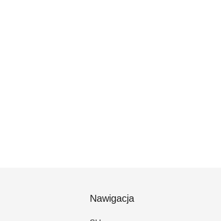
Nawigacja