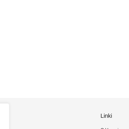
Linki