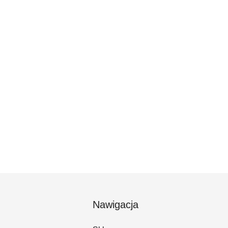
Nawigacja