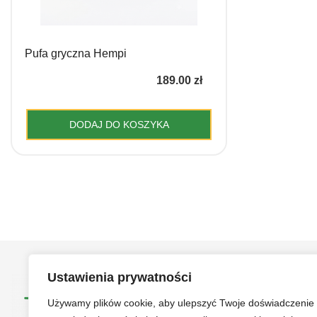
Pufa gryczna Hempi
189.00
zł
DODAJ DO KOSZYKA
Ustawienia prywatności
Używamy plików cookie, aby ulepszyć Twoje doświadczenie