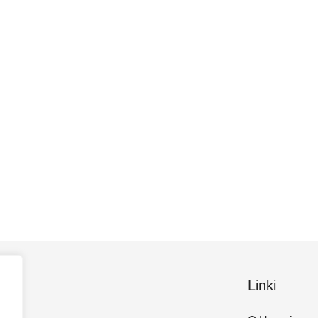
Linki