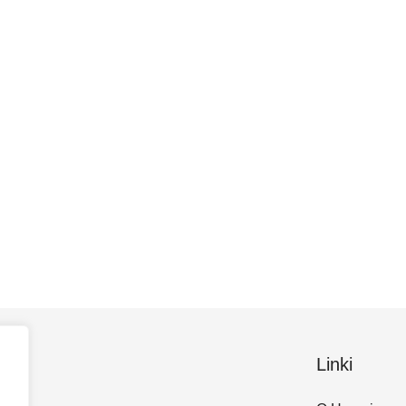
Linki