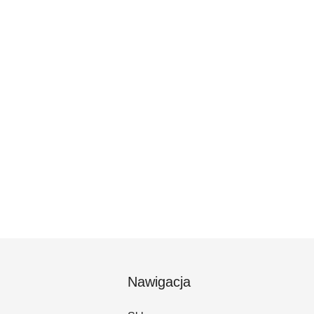
Nawigacja