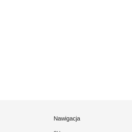
Nawigacja