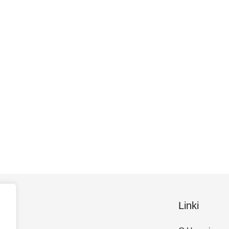
Linki