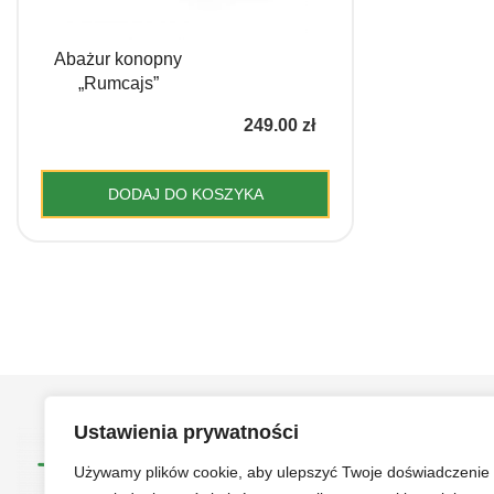
Abażur konopny
„Rumcajs”
249.00
zł
DODAJ DO KOSZYKA
Ustawienia prywatności
Używamy plików cookie, aby ulepszyć Twoje doświadczenie