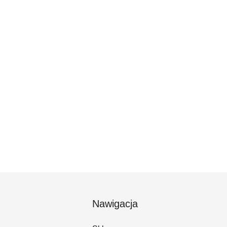
Nawigacja