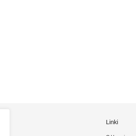
Linki