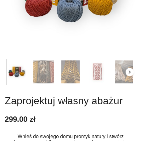
Zaprojektuj własny abażur
299.00
zł
Wnieś do swojego domu promyk natury i stwórz