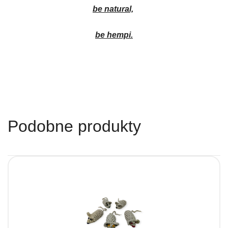
be natural,
be hempi.
Podobne produkty