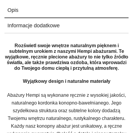
Opis
Informacje dodatkowe
Rozświetl swoje wnętrze naturalnym pięknem i
subtelnym urokiem z naszymi Hempi abażurami. Te
wyjątkowe, ręcznie plecione abażury to nie tylko źródło
światła, ale także prawdziwa ozdoba, która wprowadzi
do Twojego domu ciepłą i przytulną atmosferę.
Wyjątkowy design i naturalne materiały
Abażury Hempi są wykonane ręcznie z wysokiej jakości,
naturalnego kordonka konopno-bawełnianego. Jego
szydełkowa struktura oraz subtelne kolory dodadzą
Twojemu wnętrzu naturalnego, rustykalnego charakteru.
Każdy nasz konopny abażur jest unikatowy, a ręczne